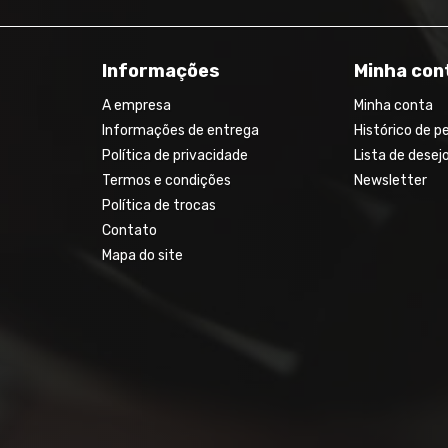
Informações
Minha con
A empresa
Minha conta
Informações de entrega
Histórico de p
Política de privacidade
Lista de desej
Termos e condições
Newsletter
Política de trocas
Contato
Mapa do site