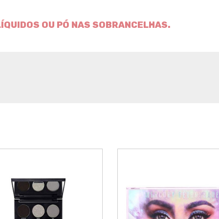
LÍQUIDOS OU PÓ NAS SOBRANCELHAS.