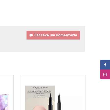
Escreva um Comentário