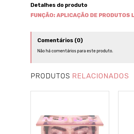
Detalhes do produto
FUNÇÃO: APLICAÇÃO DE PRODUTOS 
Comentários (0)
Não há comentários para este produto.
PRODUTOS
RELACIONADOS