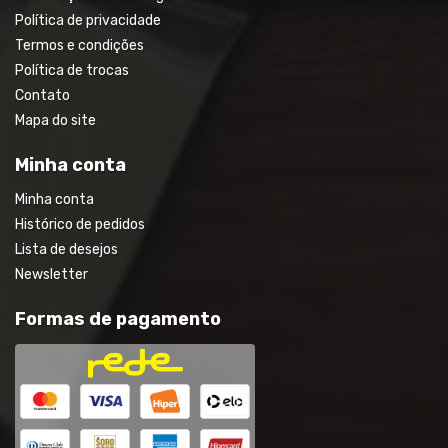
Política de privacidade
Termos e condições
Política de trocas
Contato
Mapa do site
Minha conta
Minha conta
Histórico de pedidos
Lista de desejos
Newsletter
Formas de pagamento