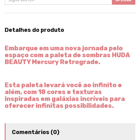
APLICAR
Detalhes do produto
Embarque em uma nova jornada pelo
espaço com a paleta de sombras HUDA
BEAUTY Mercury Retrograde.
Esta paleta levará você ao infinito e
além, com 18 cores e texturas
inspiradas em galáxias incríveis para
oferecer infinitas possibilidades.
Comentários (0)