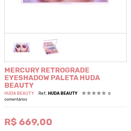
MERCURY RETROGRADE
EYESHADOW PALETA HUDA
BEAUTY
HUDA BEAUTY
Ref.:
HUDA BEAUTY
0
comentários
R$ 669,00