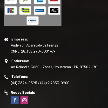
Empresa:
Anderson Aparecido de Freitas
CNPJ: 28.358.290/0001-69
Endereço:
Av. Rolândia, 3650 - Zona I, Umuarama - PR, 87502-170
Telefone:
(44) 3624-8595 / (44) 9 9833-0900
Redes Sociais