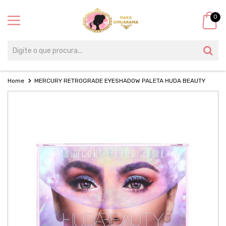
0
Home
MERCURY RETROGRADE EYESHADOW PALETA HUDA BEAUTY