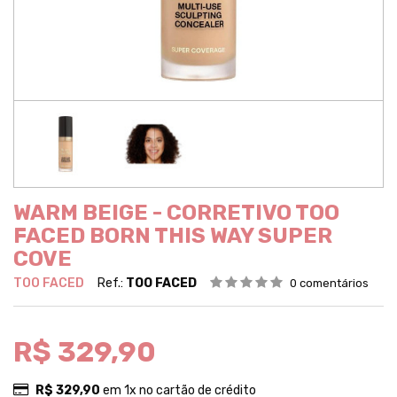
WARM BEIGE - CORRETIVO TOO
FACED BORN THIS WAY SUPER
COVE
TOO FACED
Ref.:
TOO FACED
0 comentários
R$ 329,90
R$ 329,90
em 1x no cartão de crédito