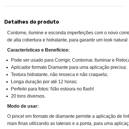
Detalhes do produto
Contorne, ilumine e esconda imperfeições com o novo corre
de alta cobertura e hidratante, para garantir um look natura
Características e Benefícios:
Pode ser usado para Corrigir, Contornar, Iluminar e Retoca
Aplicador formato Diamante para uma aplicação precisa;
Textura hidratante, não resseca e não craquela;
Longa duração por até 12 horas;
Perfeito para fotos: Não estoura no flash!
20 tons diversos.
Modo de usar:
O pincel em formato de diamante permite a aplicação de lin
mais finas utilizando as laterais e a ponta, para uma aplica