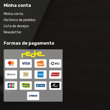
Minha conta
Minha conta
Histórico de pedidos
Lista de desejos
Newsletter
Formas de pagamento