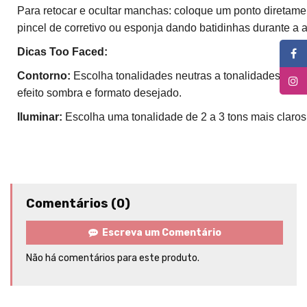
Para retocar e ocultar manchas: coloque um ponto diretam
pincel de corretivo ou esponja dando batidinhas durante a a
Dicas Too Faced:
Contorno:
Escolha tonalidades neutras a tonalidades frias
efeito sombra e formato desejado.
Iluminar:
Escolha uma tonalidade de 2 a 3 tons mais claros
Comentários (0)
Escreva um Comentário
Não há comentários para este produto.