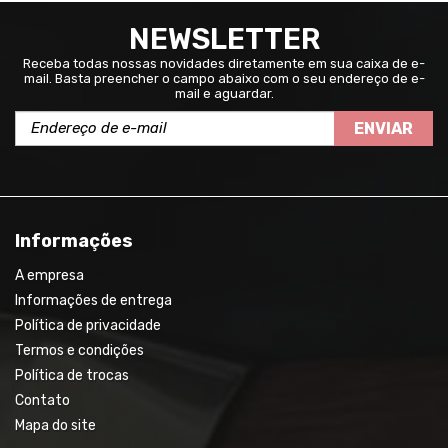
NEWSLETTER
Receba todas nossas novidades diretamente em sua caixa de e-
mail. Basta preencher o campo abaixo com o seu endereço de e-
mail e aguardar.
ENVIAR
Informações
A empresa
Informações de entrega
Política de privacidade
Termos e condições
Política de trocas
Contato
Mapa do site