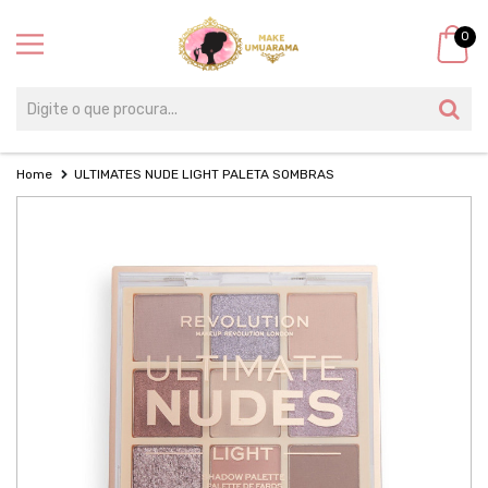
0
Home
ULTIMATES NUDE LIGHT PALETA SOMBRAS