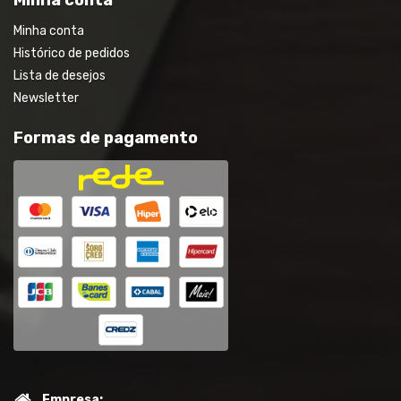
Minha conta
Histórico de pedidos
Lista de desejos
Newsletter
Formas de pagamento
Empresa: