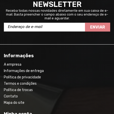
NEWSLETTER
Receba todas nossas novidades diretamente em sua caixa de e-
mail. Basta preencher o campo abaixo com o seu endereço de e-
mail e aguardar.
ENVIAR
Informações
A empresa
Informações de entrega
Política de privacidade
Termos e condições
Política de trocas
Contato
Mapa do site
Minha conta