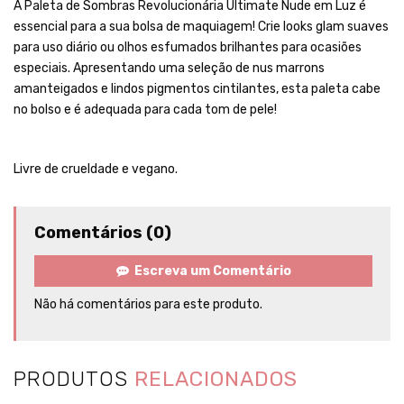
A Paleta de Sombras Revolucionária Ultimate Nude em Luz é
essencial para a sua bolsa de maquiagem! Crie looks glam suaves
para uso diário ou olhos esfumados brilhantes para ocasiões
especiais. Apresentando uma seleção de nus marrons
amanteigados e lindos pigmentos cintilantes, esta paleta cabe
no bolso e é adequada para cada tom de pele!
Livre de crueldade e vegano.
Comentários (0)
Escreva um Comentário
Não há comentários para este produto.
PRODUTOS
RELACIONADOS