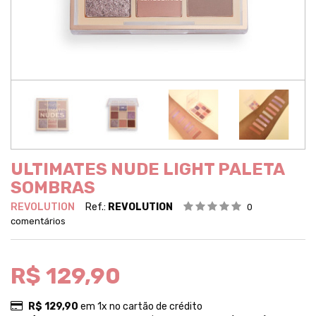
ULTIMATES NUDE LIGHT PALETA
SOMBRAS
REVOLUTION
Ref.:
REVOLUTION
0
comentários
R$ 129,90
R$ 129,90
em 1x no cartão de crédito