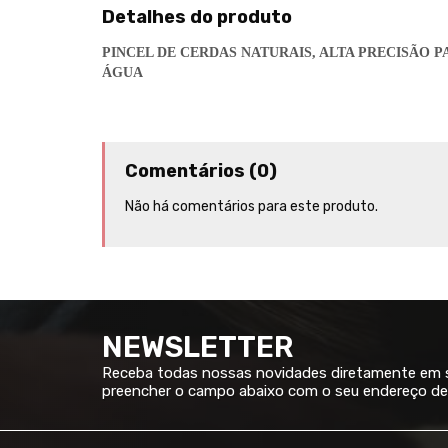
Detalhes do produto
PINCEL DE CERDAS NATURAIS, ALTA PRECISÃO 
ÁGUA
Comentários (0)
Não há comentários para este produto.
NEWSLETTER
Receba todas nossas novidades diretamente em su
preencher o campo abaixo com o seu endereço de 