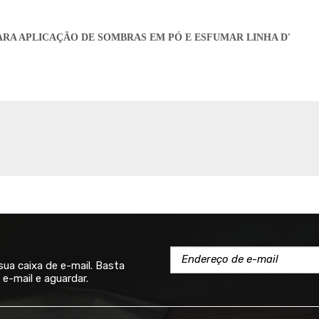
PARA APLICAÇÃO DE SOMBRAS EM PÓ E ESFUMAR LINHA D'
a caixa de e-mail. Basta
e-mail e aguardar.