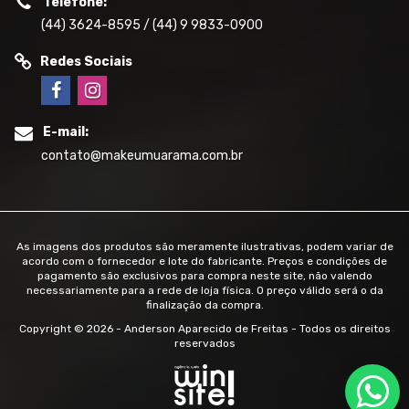
Telefone:
(44) 3624-8595 / (44) 9 9833-0900
Redes Sociais
E-mail:
contato@makeumuarama.com.br
As imagens dos produtos são meramente ilustrativas, podem variar de
acordo com o fornecedor e lote do fabricante. Preços e condições de
pagamento são exclusivos para compra neste site, não valendo
necessariamente para a rede de loja física. O preço válido será o da
finalização da compra.
Copyright © 2026 - Anderson Aparecido de Freitas - Todos os direitos
reservados