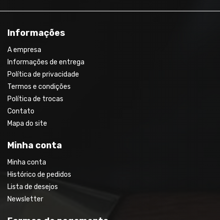
Informações
A empresa
Informações de entrega
Política de privacidade
Termos e condições
Política de trocas
Contato
Mapa do site
Minha conta
Minha conta
Histórico de pedidos
Lista de desejos
Newsletter