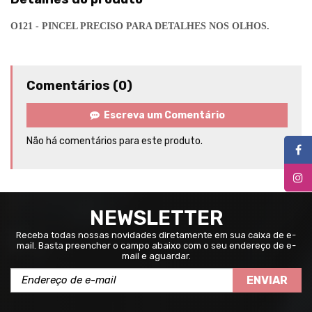
O121 - PINCEL PRECISO PARA DETALHES NOS OLHOS.
Comentários (0)
Escreva um Comentário
Não há comentários para este produto.
NEWSLETTER
Receba todas nossas novidades diretamente em sua caixa de e-
mail. Basta preencher o campo abaixo com o seu endereço de e-
mail e aguardar.
ENVIAR