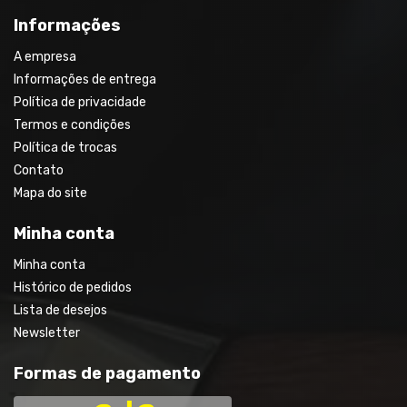
Informações
A empresa
Informações de entrega
Política de privacidade
Termos e condições
Política de trocas
Contato
Mapa do site
Minha conta
Minha conta
Histórico de pedidos
Lista de desejos
Newsletter
Formas de pagamento