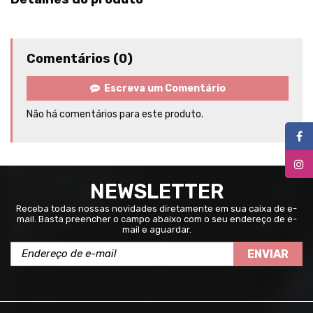
Comentários (0)
Escreva um Comentário
Não há comentários para este produto.
NEWSLETTER
Receba todas nossas novidades diretamente em sua caixa de e-
mail. Basta preencher o campo abaixo com o seu endereço de e-
mail e aguardar.
ENVIAR