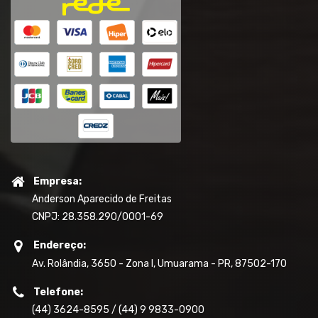
Empresa:
Anderson Aparecido de Freitas
CNPJ: 28.358.290/0001-69
Endereço:
Av. Rolândia, 3650 - Zona I, Umuarama - PR, 87502-170
Telefone:
(44) 3624-8595 / (44) 9 9833-0900