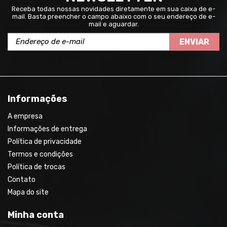
Receba todas nossas novidades diretamente em sua caixa de e-
mail. Basta preencher o campo abaixo com o seu endereço de e-
mail e aguardar.
ENVIAR
Informações
A empresa
Informações de entrega
Política de privacidade
Termos e condições
Política de trocas
Contato
Mapa do site
Minha conta