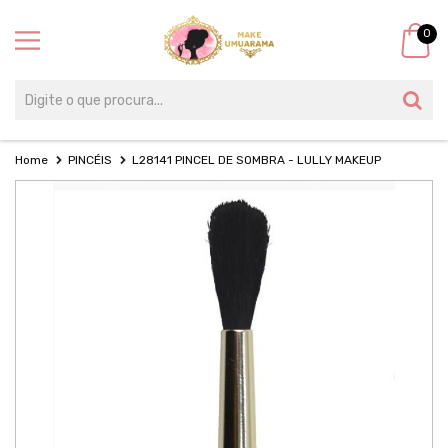
0
Home
PINCÉIS
L28141 PINCEL DE SOMBRA - LULLY MAKEUP