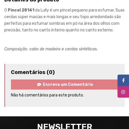
O
Pincel 28141
da Lully é um pincel pequeno para esfumar. Suas
cerdas super macias e mais longas e seu topo arredondado são
perfeitos para esfumar sombras em pó na área dos olhos com
precisão, tanto no canto interno quanto no canto externo.
Composição: cabo de madeira e cerdas sintéticas.
Comentários (0)
Escreva um Comentário
Não há comentários para este produto.
NEWSLETTER