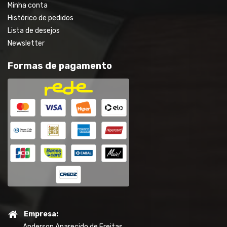
Minha conta
Histórico de pedidos
Lista de desejos
Newsletter
Formas de pagamento
Empresa:
Anderson Aparecido de Freitas