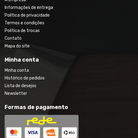
Informações de entrega
Política de privacidade
Termos e condições
Política de trocas
Contato
Mapa do site
Minha conta
Minha conta
Histórico de pedidos
Lista de desejos
Newsletter
Formas de pagamento