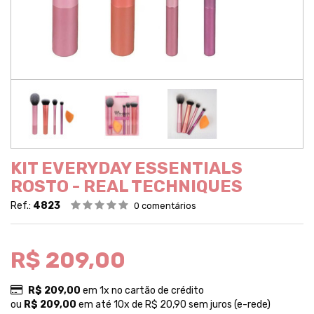
KIT EVERYDAY ESSENTIALS
ROSTO - REAL TECHNIQUES
Ref.:
4823
0 comentários
R$ 209,00
R$ 209,00
em 1x no cartão de crédito
ou
R$ 209,00
em até 10x de R$ 20,90 sem juros (e-rede)