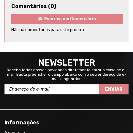
Comentários (0)
Escreva um Comentário
Não há comentários para este produto.
NEWSLETTER
Receba todas nossas novidades diretamente em sua caixa de e-
mail. Basta preencher o campo abaixo com o seu endereço de e-
mail e aguardar.
ENVIAR
Informações
A empresa