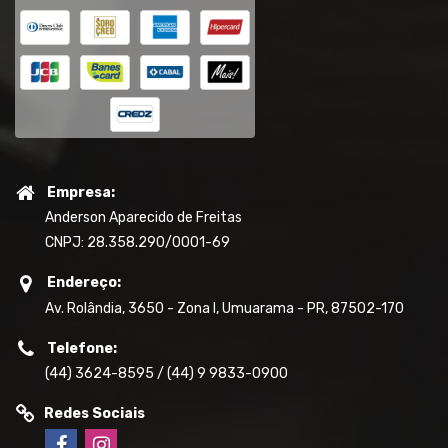
Empresa:
Anderson Aparecido de Freitas
CNPJ: 28.358.290/0001-69
Endereço:
Av. Rolândia, 3650 - Zona I, Umuarama - PR, 87502-170
Telefone:
(44) 3624-8595 / (44) 9 9833-0900
Redes Sociais