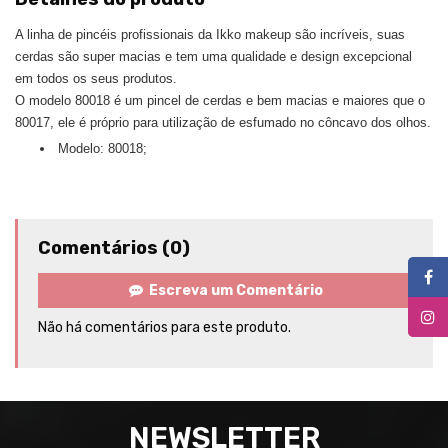
A linha de pincéis profissionais da Ikko makeup são incríveis, suas
cerdas são super macias e tem uma qualidade e design excepcional
em todos os seus produtos.
O modelo 80018 é um pincel de cerdas e bem macias e maiores que o
80017, ele é próprio para utilização de esfumado no côncavo dos olhos.
Modelo: 80018;
Comentários (0)
Escreva um Comentário
Não há comentários para este produto.
NEWSLETTER