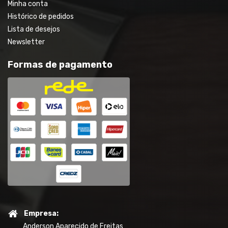
Minha conta
Histórico de pedidos
Lista de desejos
Newsletter
Formas de pagamento
Empresa:
Anderson Aparecido de Freitas