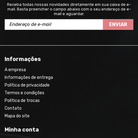
Receba todas nossas novidades diretamente em sua caixa de e-
mail. Basta preencher o campo abaixo com o seu endereço de e-
mail e aguardar.
ENVIAR
Informações
A empresa
Informações de entrega
Política de privacidade
Termos e condições
Política de trocas
Contato
Mapa do site
Minha conta