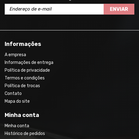
ENVIAR
Informações
A empresa
Informações de entrega
Política de privacidade
Termos e condições
Política de trocas
Contato
Mapa do site
Minha conta
Minha conta
Histórico de pedidos