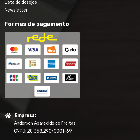
Lista de desejos
Newsletter
Formas de pagamento
Empresa:
Anderson Aparecido de Freitas
CNPJ: 28.358.290/0001-69