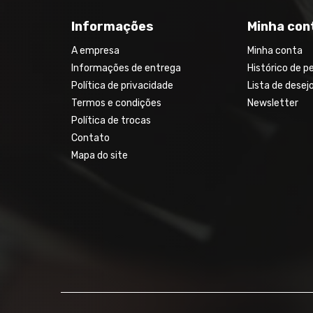
Informações
Minha con
A empresa
Minha conta
Informações de entrega
Histórico de p
Política de privacidade
Lista de desej
Termos e condições
Newsletter
Política de trocas
Contato
Mapa do site