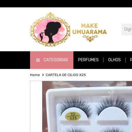
CATEGORIAS
PERFUMES
OLHOS
Home
CARTELA DE CILIOS X25