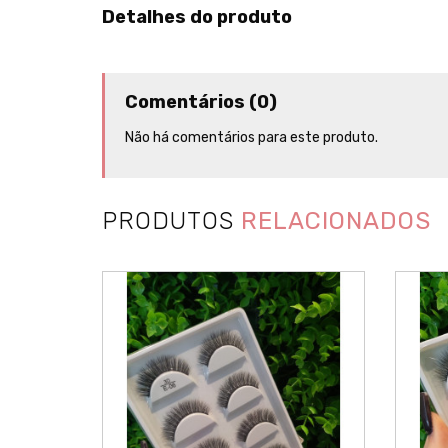
Detalhes do produto
Comentários (0)
Não há comentários para este produto.
PRODUTOS
RELACIONADOS