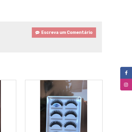
Escreva um Comentário