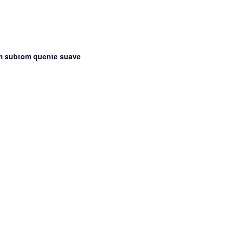
om subtom quente suave