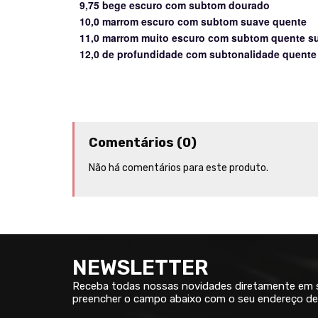
9,75 bege escuro com subtom dourado
10,0 marrom escuro com subtom suave quente
11,0 marrom muito escuro com subtom quente s
12,0 de profundidade com subtonalidade quente
Comentários (0)
Não há comentários para este produto.
NEWSLETTER
Receba todas nossas novidades diretamente em su
preencher o campo abaixo com o seu endereço de 