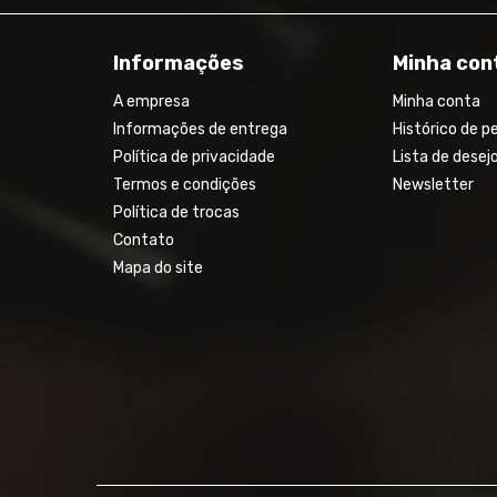
Informações
Minha con
A empresa
Minha conta
Informações de entrega
Histórico de p
Política de privacidade
Lista de desej
Termos e condições
Newsletter
Política de trocas
Contato
Mapa do site