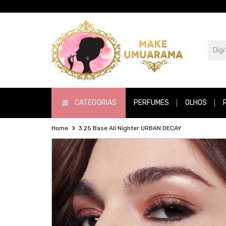
CATEGORIAS
PERFUMES
OLHOS
Home
3.25 Base All Nighter URBAN DECAY