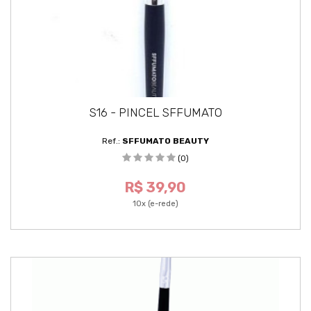
S16 - PINCEL SFFUMATO
Ref.:
SFFUMATO BEAUTY
(0)
R$ 39,90
10x (e-rede)