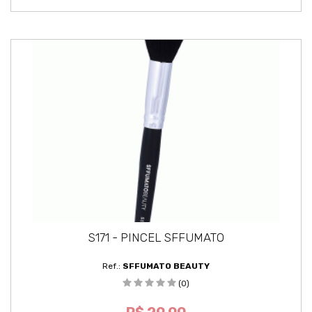
S171 - PINCEL SFFUMATO
Ref.:
SFFUMATO BEAUTY
(0)