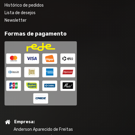
Histórico de pedidos
Lista de desejos
Newsletter
Formas de pagamento
Empresa:
Anderson Aparecido de Freitas