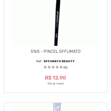
S165 - PINCEL SFFUMATO
Ref.:
SFFUMATO BEAUTY
(0)
R$ 12,90
10x (e-rede)