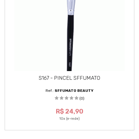
S167 - PINCEL SFFUMATO
Ref.:
SFFUMATO BEAUTY
(0)
R$ 24,90
10x (e-rede)