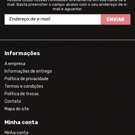
mail. Basta preencher o campo abaixo com o seu endereço de e-
mail e aguardar.
ENVIAR
Informações
A empresa
Informações de entrega
Política de privacidade
Termos e condições
Política de trocas
Contato
Mapa do site
Minha conta
Minha conta