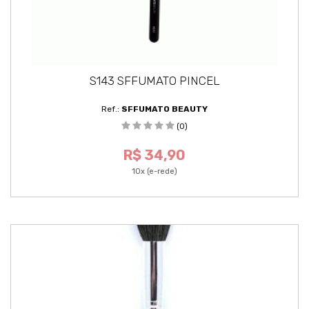
S143 SFFUMATO PINCEL
Ref.:
SFFUMATO BEAUTY
(0)
R$ 34,90
10x (e-rede)