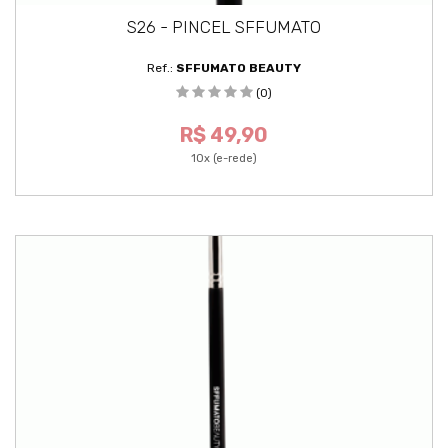
S26 - PINCEL SFFUMATO
Ref.:
SFFUMATO BEAUTY
(0)
R$ 49,90
10x (e-rede)